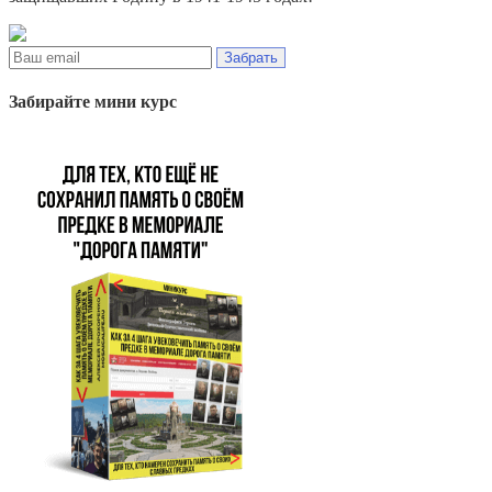
Забрать
Забирайте мини курс