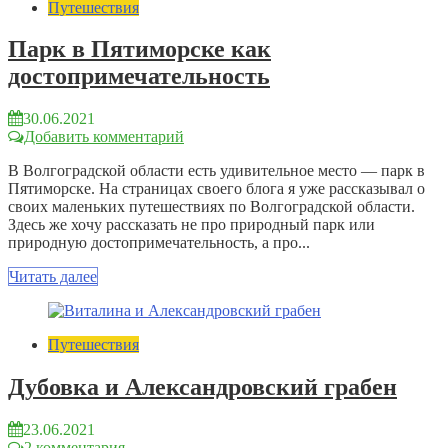
Путешествия
Парк в Пятиморске как
достопримечательность
30.06.2021
Добавить комментарий
В Волгоградской области есть удивительное место — парк в
Пятиморске. На страницах своего блога я уже рассказывал о
своих маленьких путешествиях по Волгоградской области.
Здесь же хочу рассказать не про природный парк или
природную достопримечательность, а про...
Читать далее
Путешествия
Дубовка и Александровский грабен
23.06.2021
2 комментария