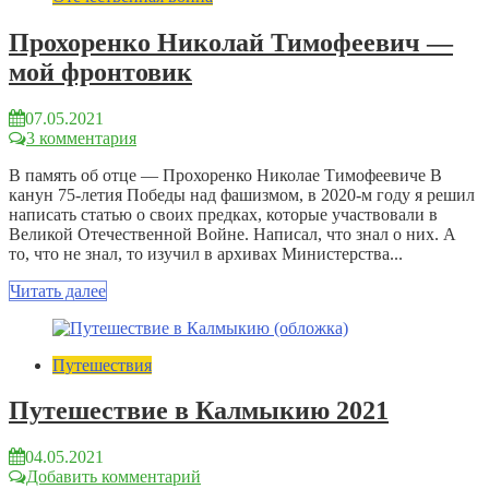
Прохоренко Николай Тимофеевич —
мой фронтовик
07.05.2021
3 комментария
В память об отце — Прохоренко Николае Тимофеевиче В
канун 75-летия Победы над фашизмом, в 2020-м году я решил
написать статью о своих предках, которые участвовали в
Великой Отечественной Войне. Написал, что знал о них. А
то, что не знал, то изучил в архивах Министерства...
Читать далее
Путешествия
Путешествие в Калмыкию 2021
04.05.2021
Добавить комментарий