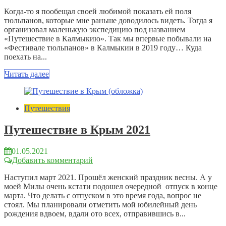
Когда-то я пообещал своей любимой показать ей поля
тюльпанов, которые мне раньше доводилось видеть. Тогда я
организовал маленькую экспедицию под названием
«Путешествие в Калмыкию». Так мы впервые побывали на
«Фестивале тюльпанов» в Калмыкии в 2019 году… Куда
поехать на...
Читать далее
Путешествия
Путешествие в Крым 2021
01.05.2021
Добавить комментарий
Наступил март 2021. Прошёл женский праздник весны. А у
моей Милы очень кстати подошел очередной отпуск в конце
марта. Что делать с отпуском в это время года, вопрос не
стоял. Мы планировали отметить мой юбилейный день
рождения вдвоем, вдали ото всех, отправившись в...