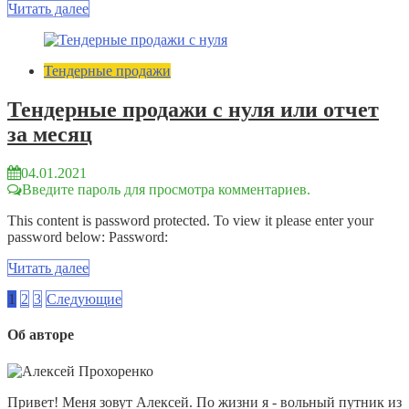
Читать далее
Тендерные продажи
Тендерные продажи с нуля или отчет
за месяц
04.01.2021
Введите пароль для просмотра комментариев.
This content is password protected. To view it please enter your
password below: Password:
Читать далее
1
2
3
Следующие
Об авторе
Привет! Меня зовут Алексей. По жизни я - вольный путник из