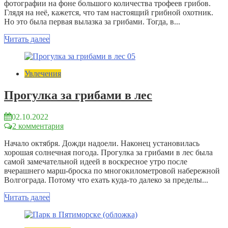
фотографии на фоне большого количества трофеев грибов.
Глядя на неё, кажется, что там настоящий грибной охотник.
Но это была первая вылазка за грибами. Тогда, в...
Читать далее
Увлечения
Прогулка за грибами в лес
02.10.2022
2 комментария
Начало октября. Дожди надоели. Наконец установилась
хорошая солнечная погода. Прогулка за грибами в лес была
самой замечательной идеей в воскресное утро после
вчерашнего марш-броска по многокилометровой набережной
Волгограда. Потому что ехать куда-то далеко за пределы...
Читать далее