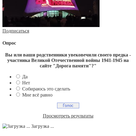
Подписаться
Опрос
Вы или ваши родственники увековечили своего предка -
участника Великой Отечественной войны 1941-1945 на
сайте "Дорога памяти"?"
Да
Нет
Собираюсь это сделать
Мне всё равно
Просмотреть результаты
Загрузка ...