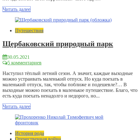
Читать далее
Путешествия
Щербаковский природный парк
30.05.2021
5 комментариев
Наступил тёплый летний сезон. А значит, каждые выходные
можно устраивать маленький отпуск. Но куда поехать в
маленький отпуск, так, чтобы поближе и подешевле?… В
выходные можно поехать в маленькое путешествие. Благо, что
есть куда поехать ненадолго и недорого, но...
Читать далее
История рода
Отечественная война