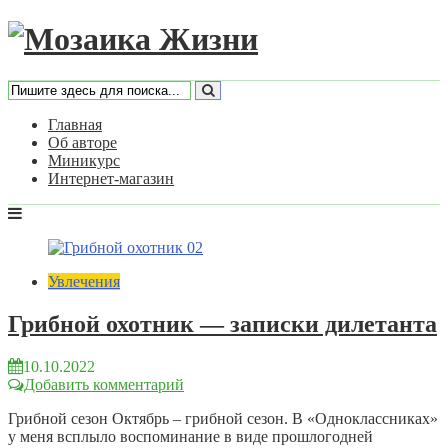
Главная
Об авторе
Миникурс
Интернет-магазин
Увлечения
Грибной охотник — записки дилетанта
10.10.2022
Добавить комментарий
Грибной сезон Октябрь – грибной сезон. В «Одноклассниках»
у меня всплыло воспоминание в виде прошлогодней